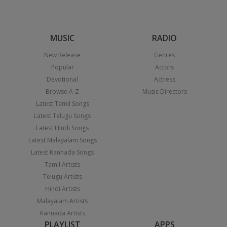
MUSIC
RADIO
New Release
Genres
Popular
Actors
Devotional
Actress
Browse A-Z
Music Directors
Latest Tamil Songs
Latest Telugu Songs
Latest Hindi Songs
Latest Malayalam Songs
Latest Kannada Songs
Tamil Artists
Telugu Artists
Hindi Artists
Malayalam Artists
Kannada Artists
PLAYLIST
APPS