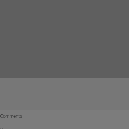
Comments