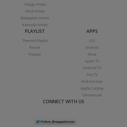
Telugu Artists
Hindi Artists
Malayalam Artists
Kannada Artists
PLAYLIST
APPS
Themed Playlist
iOS
Recent
Android
Popular
Alexa
Apple TV
Android TV
Fire TV
Android Auto
Apple Carplay
Chromecast
CONNECT WITH US