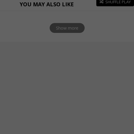
SHUFFLE PLAY
YOU MAY ALSO LIKE
Show more