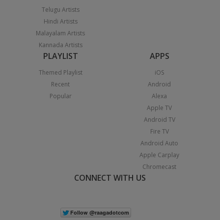
Telugu Artists
Hindi Artists
Malayalam Artists
Kannada Artists
PLAYLIST
APPS
Themed Playlist
iOS
Recent
Android
Popular
Alexa
Apple TV
Android TV
Fire TV
Android Auto
Apple Carplay
Chromecast
CONNECT WITH US