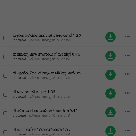
യുനെസ്‌പ്ലൈനാൽ അഗോണി
1:20
more_horiz
save_alt
ഗായകർ:
ഹിഷാം അബ്ദുൽ വഹാബ്
ഇല്ല്യൂഷൻ ആൻഡ് റിയാലിറ്റി
0:46
more_horiz
save_alt
ഗായകർ:
ഹിഷാം അബ്ദുൽ വഹാബ്
ദി എൻഡ് ഓഫ് ആം ഇല്ല്യൂഷൻ
0:56
more_horiz
save_alt
ഗായകർ:
ഹിഷാം അബ്ദുൽ വഹാബ്
ദി ഫൈനൽ ഇയർ
1:36
more_horiz
save_alt
ഗായകർ:
ഹിഷാം അബ്ദുൽ വഹാബ്
ദി കീ ടോ ദി സെക്രെറ്റ് അല്ലേ
0:46
more_horiz
save_alt
ഗായകർ:
ഹിഷാം അബ്ദുൽ വഹാബ്
ദി ഹാർഡിസ്റ് ഗുഡ്ബൈ
1:57
more_horiz
save_alt
ഗായകർ:
ഹിഷാം അബ്ദുൽ വഹാബ്