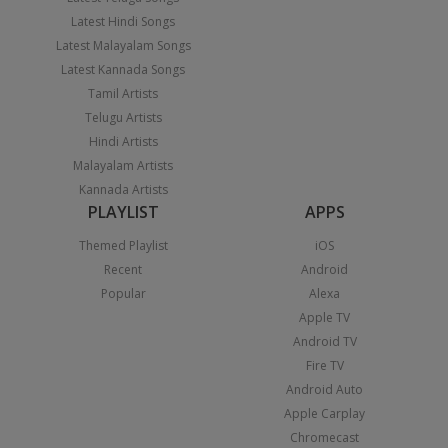
Latest Hindi Songs
Latest Malayalam Songs
Latest Kannada Songs
Tamil Artists
Telugu Artists
Hindi Artists
Malayalam Artists
Kannada Artists
PLAYLIST
APPS
Themed Playlist
iOS
Recent
Android
Popular
Alexa
Apple TV
Android TV
Fire TV
Android Auto
Apple Carplay
Chromecast