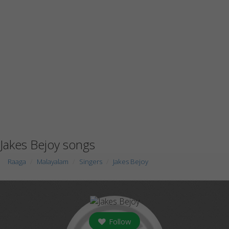
Jakes Bejoy songs
Raaga
Malayalam
Singers
Jakes Bejoy
Follow