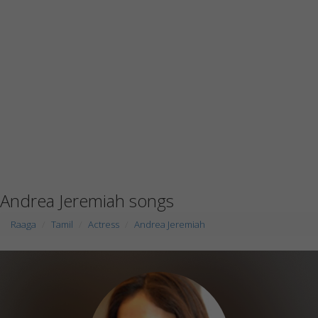
Andrea Jeremiah songs
Raaga
Tamil
Actress
Andrea Jeremiah