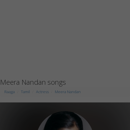
Meera Nandan songs
Raaga
Tamil
Actress
Meera Nandan