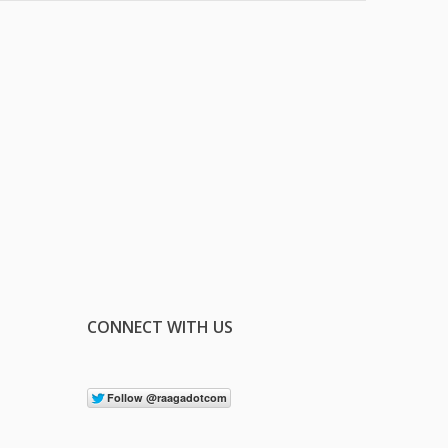
CONNECT WITH US