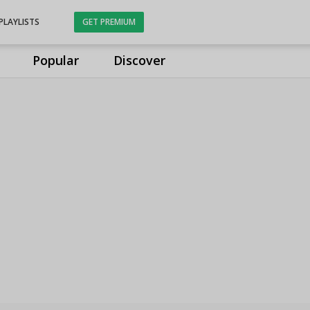
PLAYLISTS
GET PREMIUM
Popular
Discover