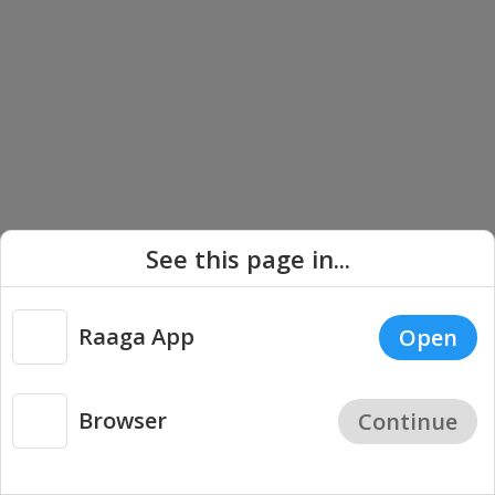
See this page in...
Raaga App
Open
Browser
Continue