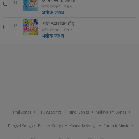
11
कबीर दोहावली - बोल १
अशोक जाधव
अति उदारचित होइ
12
कबीर दोहावली - बोल २
अशोक जाधव
Tamil Songs
Telugu Songs
Hindi Songs
Malayalam Songs
Bengali Songs
Punjabi Songs
Kannada Songs
Carnatic Music