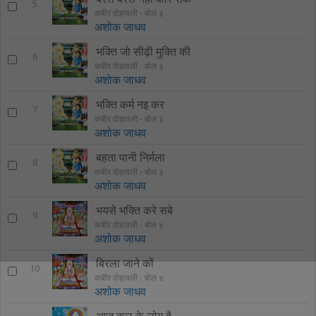
5
कबीर दोहावली - बोल ३
अशोक जाधव
भक्ति जो सीढ़ी मुक्ति की
6
कबीर दोहावली - बोल ३
अशोक जाधव
भक्ति कर्म नइ कर
7
कबीर दोहावली - बोल ३
अशोक जाधव
बहता पानी निर्मला
8
कबीर दोहावली - बोल ३
अशोक जाधव
भयसे भक्ति करे सबे
9
कबीर दोहावली - बोल ४
अशोक जाधव
बिरला जाने कों
10
कबीर दोहावली - बोल ४
अशोक जाधव
आज कल के लोग है