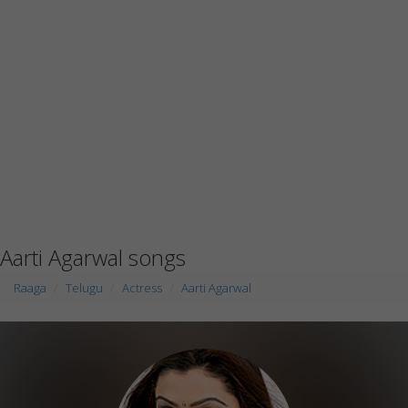
Aarti Agarwal songs
Raaga
Telugu
Actress
Aarti Agarwal