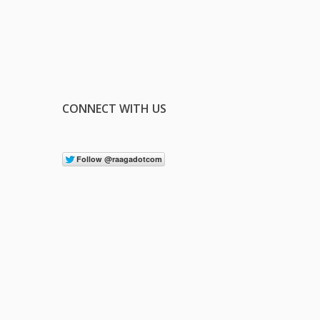
CONNECT WITH US