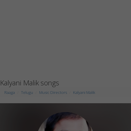
Kalyani Malik songs
Raaga
Telugu
Music Directors
Kalyani Malik