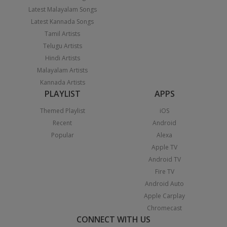
Latest Malayalam Songs
Latest Kannada Songs
Tamil Artists
Telugu Artists
Hindi Artists
Malayalam Artists
Kannada Artists
PLAYLIST
APPS
Themed Playlist
iOS
Recent
Android
Popular
Alexa
Apple TV
Android TV
Fire TV
Android Auto
Apple Carplay
Chromecast
CONNECT WITH US