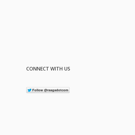
CONNECT WITH US