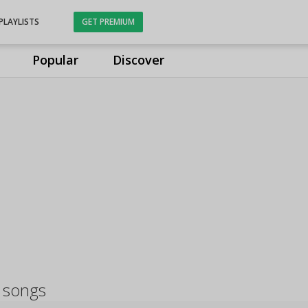
PLAYLISTS
GET PREMIUM
Popular
Discover
 songs