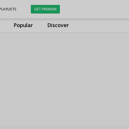
PLAYLISTS
GET PREMIUM
Popular
Discover