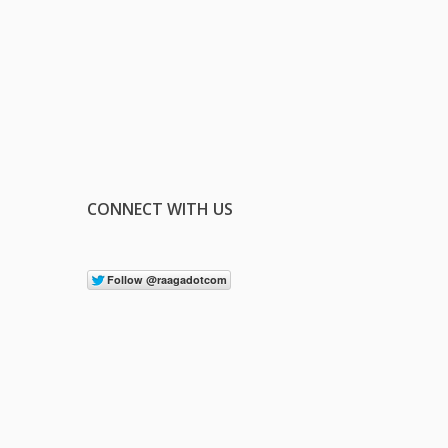
CONNECT WITH US