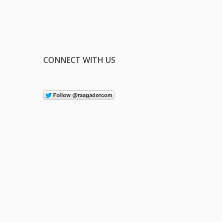
CONNECT WITH US