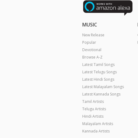
MUSIC
New Release
Popular
Devotional
Browse A-Z
Latest Tamil Songs
Latest Telugu Songs
Latest Hindi Songs
Latest Malayalam Songs
Latest Kannada Songs
Tamil Artists
Telugu Artists
Hindi Artists
Malayalam Artists
Kannada Artists