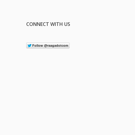
CONNECT WITH US