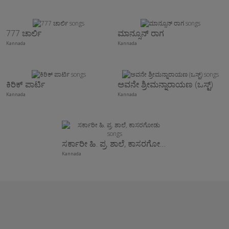
777 ಚಾರ್ಲಿ
ಮಾನ್ಸೂನ್ ರಾಗ
Kannada
Kannada
ಕಿರಿಕ್ ಪಾರ್ಟಿ
ಅವನೇ ಶ್ರೀಮನ್ನಾರಾಯಣ (ಒಸ್ಟ್)
Kannada
Kannada
ಸರ್ಕಾರೀ ಹಿ. ಪ್ರ. ಶಾಲೆ, ಕಾಸರಗೋಡು
Kannada