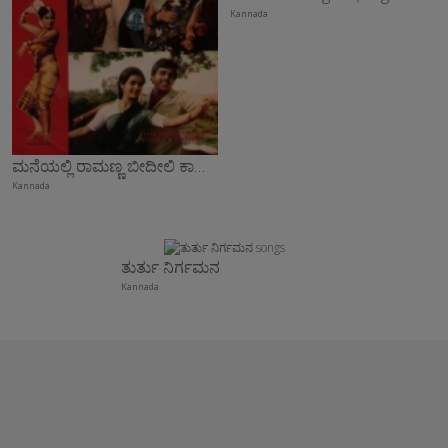
Kannada
ಮನೆಯಲ್ಲಿ ರಾಮಣ್ಣ ಬೀದೀಲಿ ಕಾಮಣ್ಣ
Kannada
ತುರ್ತು ನಿರ್ಗಮನ
Kannada