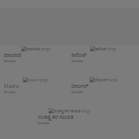
ರಾಜರಾಥ
ಆರೆಂಜ್
Kannada
Kannada
Maara
ಬೀರ್ಬಲ್
Kannada
Kannada
ಸಂಕಷ್ಟ ಕರ ಗಣಪತಿ
Kannada