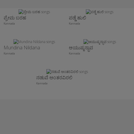
ಪ್ರೇಮ ಬರಹ
ಪಡ್ಡೆ ಹುಲಿ
Kannada
Kannada
Mundina Nildana
ಆಯುಷ್ಮನ್ಭಾವ
Kannada
Kannada
ನಡುವೆ ಅಂತರವಿರಲಿ
Kannada