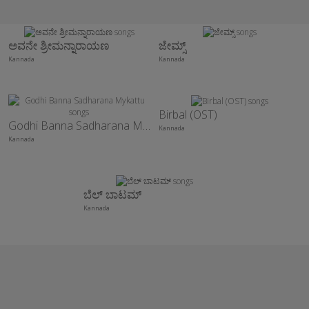
ಅವನೇ ಶ್ರೀಮನ್ನಾರಾಯಣ
ಜೇಮ್ಸ್
Kannada
Kannada
Birbal (OST)
Godhi Banna Sadharana Mykattu
Kannada
Kannada
ಬೆಲ್ ಬಾಟಮ್
Kannada