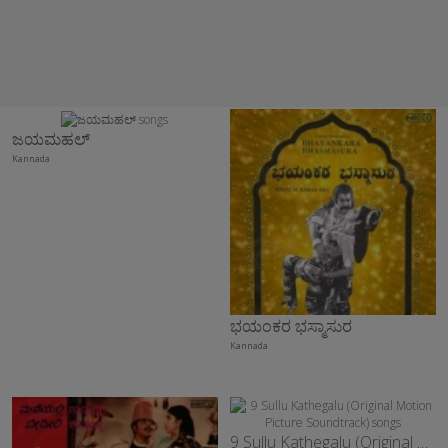
ಜಯಮಹಲ್
Kannada
ಭಯಂಕರ ಭಸ್ಮಾಸುರ
Kannada
9 Sullu Kathegalu (Original Motion Picture Soundtrack)