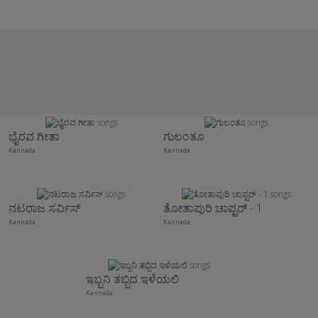
ಭೈರವ ಗೀತಾ
ಗುಲಂತೂ
Kannada
Kannada
ನಟರಾಜ ಸರ್ವಿಸ್
ತೋತಾಪುರಿ ಚಾಪ್ಟರ್ - 1
Kannada
Kannada
ಇಬ್ಬನಿ ತಬ್ಬಿದ ಇಳೆಯಲಿ
Kannada