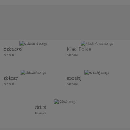
ರಮರ್ಜುನ
Kiladi Police
Kannada
Kannada
ಮಟಾಷ್
ಕಾಲಚಕ್ರ
Kannada
Kannada
ಗರುಡ
Kannada