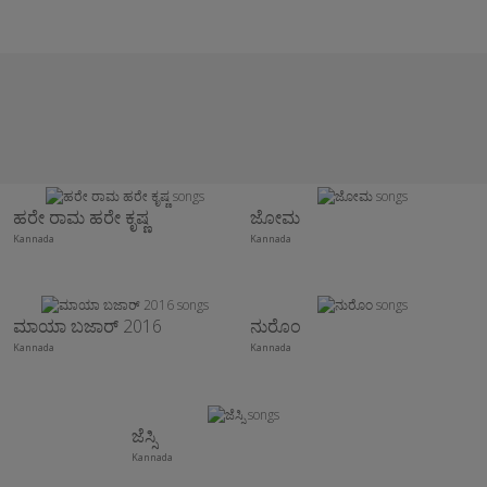
ಹರೇ ರಾಮ ಹರೇ ಕೃಷ್ಣ
ಜೋಮ
Kannada
Kannada
ಮಾಯಾ ಬಜಾರ್ 2016
ನುರೊಂ
Kannada
Kannada
ಜೆಸ್ಸಿ
Kannada