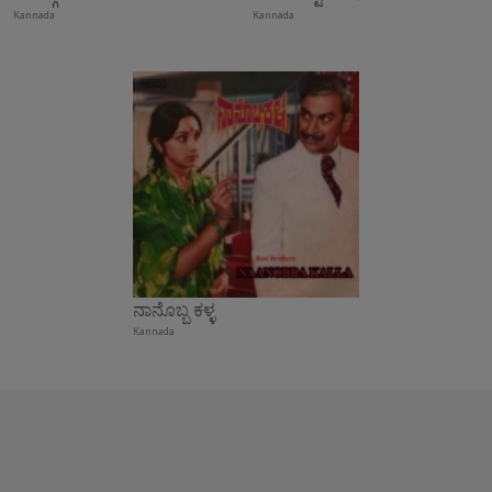
Kannada
Kannada
ನಾನೊಬ್ಬ ಕಳ್ಳ
Kannada