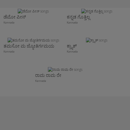
ಡೆಮೋ ಪೀಸ್
ಕನ್ನಡ ಗೊತ್ತಿಲ್ಲ
Kannada
Kannada
ತಮಸೋ ಮ ಜ್ಯೋತಿರ್ಗಮಯ
ಕ್ರ್ಯಾಕ್
Kannada
Kannada
ರಾಮ ರಾಮ ರೇ
Kannada