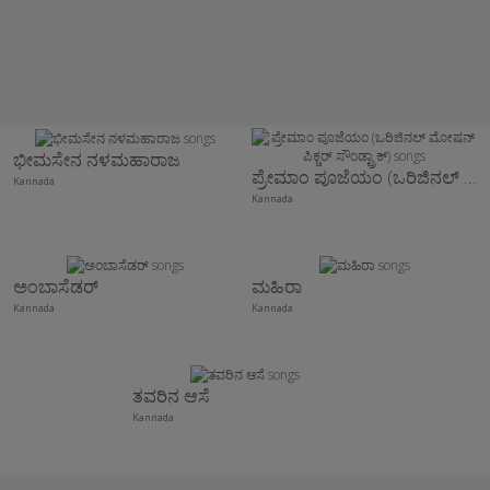
ಭೀಮಸೇನ ನಳಮಹಾರಾಜ
ಪ್ರೇಮಾಂ ಪೂಜೆಯಂ (ಒರಿಜಿನಲ್ ಮೋಷನ್ ಪಿಕ್ಚರ್ ಸೌಂಡ್ಟ್ರಾಕ್)
Kannada
Kannada
ಅಂಬಾಸೆಡರ್
ಮಹಿರಾ
Kannada
Kannada
ತವರಿನ ಆಸೆ
Kannada