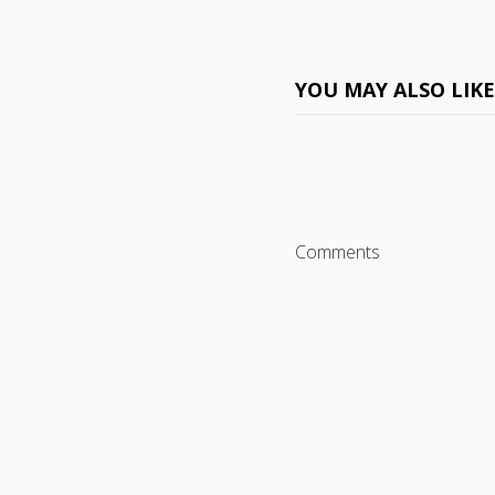
YOU MAY ALSO LIK
Comments