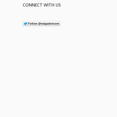
CONNECT WITH US