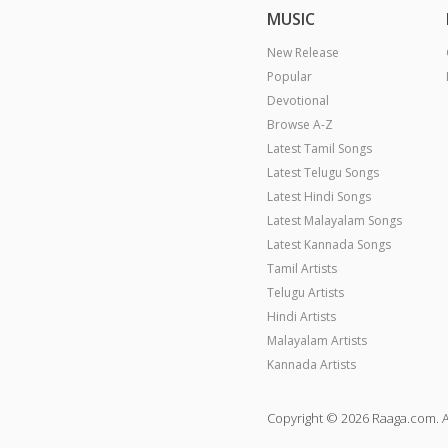
MUSIC
New Release
Popular
Devotional
Browse A-Z
Latest Tamil Songs
Latest Telugu Songs
Latest Hindi Songs
Latest Malayalam Songs
Latest Kannada Songs
Tamil Artists
Telugu Artists
Hindi Artists
Malayalam Artists
Kannada Artists
Copyright © 2026 Raaga.com. A